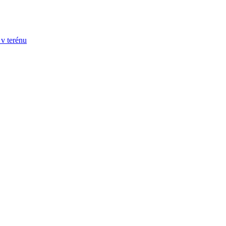
v terénu